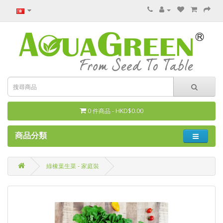
0 件商品 - HKD$0.00
商品分類
綠橡葉生菜 - 家庭裝