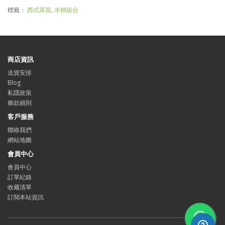
標籤：
西式菜苗
,
水耕組合
商店資訊
送貨安排
Blog
私隱政策
條款細則
客戶服務
聯絡我們
網站地圖
會員中心
會員中心
訂單紀錄
收藏清單
訂閱本站資訊