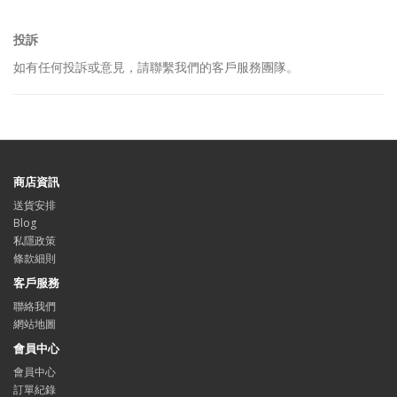
投訴
如有任何投訴或意見，請聯繫我們的客戶服務團隊。
商店資訊
送貨安排
Blog
私隱政策
條款細則
客戶服務
聯絡我們
網站地圖
會員中心
會員中心
訂單紀錄