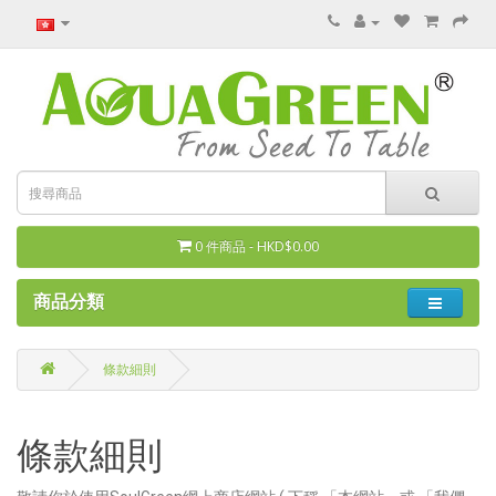
0 件商品 - HKD$0.00
商品分類
條款細則
條款細則