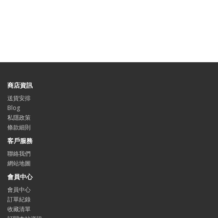
商店資訊
送貨安排
Blog
私隱政策
條款細則
客戶服務
聯絡我們
網站地圖
會員中心
會員中心
訂單紀錄
收藏清單