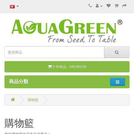
0 件商品 - HKD$0.00
商品分類
購物籃
購物籃