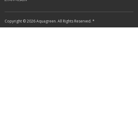
Copyright © 2026 Aquagreen. All Rights Reserved. *