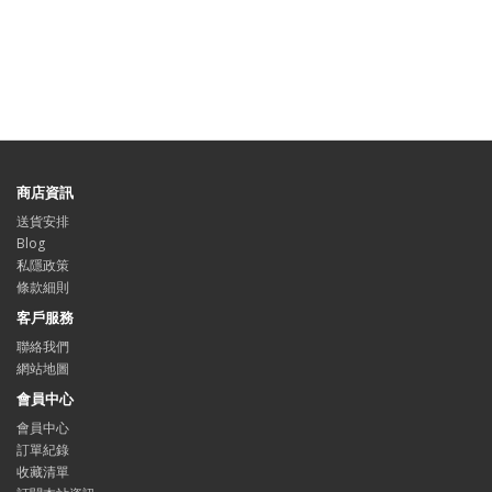
商店資訊
送貨安排
Blog
私隱政策
條款細則
客戶服務
聯絡我們
網站地圖
會員中心
會員中心
訂單紀錄
收藏清單