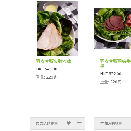
羽衣甘藍火雞沙律
羽衣甘藍黑椒牛
律
HKD$49.00
HKD$52.00
重量: 220克
重量: 220克
加入購物車
加入購物車